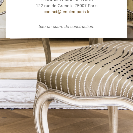
122 rue de Grenelle 75007 Paris
contact@emblemparis.fr
————————————-
Site en cours de construction.